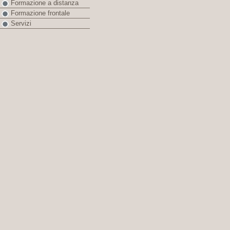
Formazione a distanza
Formazione frontale
Servizi