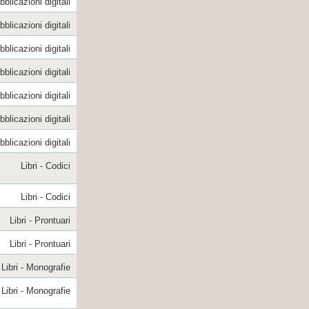
blicazioni digitali
blicazioni digitali
blicazioni digitali
blicazioni digitali
blicazioni digitali
blicazioni digitali
blicazioni digitali
Libri - Codici
Libri - Codici
Libri - Prontuari
Libri - Prontuari
Libri - Monografie
Libri - Monografie