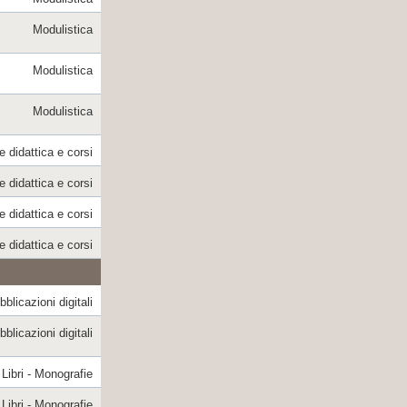
Modulistica
Modulistica
Modulistica
e didattica e corsi
e didattica e corsi
e didattica e corsi
e didattica e corsi
blicazioni digitali
blicazioni digitali
Libri - Monografie
Libri - Monografie