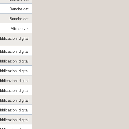
Banche dati
Banche dati
Altri servizi
blicazioni digitali
blicazioni digitali
blicazioni digitali
blicazioni digitali
blicazioni digitali
blicazioni digitali
blicazioni digitali
blicazioni digitali
blicazioni digitali