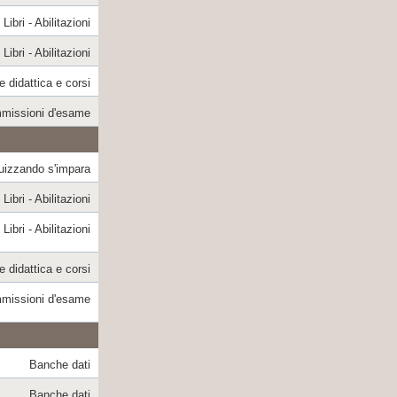
Libri - Abilitazioni
Libri - Abilitazioni
e didattica e corsi
missioni d'esame
uizzando s'impara
Libri - Abilitazioni
Libri - Abilitazioni
e didattica e corsi
missioni d'esame
Banche dati
Banche dati